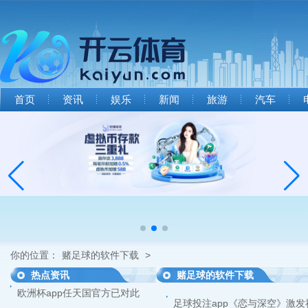
首页
资讯
娱乐
新闻
旅游
汽车
你的位置：
赌足球的软件下载
>
热点资讯
赌足球的软件下载
欧洲杯app任天国官方已对此
足球投注app《恋与深空》激